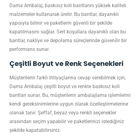
Dama Ambalaj, baskısız koli bantlarını yüksek kaliteli
malzemeler kullanarak üretir. Bu bantlar, dayanıklı
yapısıyla bilinir ve paketlerin güvenli bir şekilde
kapatılmasını sağlar. Sert koşullara dayanıklı olan bu
bantlar, nakliye ve depolama süreçlerinde güvenilir bir
performans sunar.
Çeşitli Boyut ve Renk Seçenekleri
Müşterilerin farklı ihtiyaçlarına cevap verebilmek için,
Dama Ambalaj çeşitli boyut ve renkte baskısız koli
bantları sunar. Bu, müşterilerin ambalajlama işlemlerini
kendi gereksinimlerine uygun olarak özelleştirmelerine
olanak tanır. Şeffaf, beyaz veya renkli seçenekler
arasından seçim yapabilir ve paketlerinizi istediğiniz
şekilde kapatabilirsiniz.