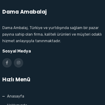
Dama Amabalaj
Dama Ambalaj, Türkiye ve yurtdışında sağlam bir pazar
payına sahip olan firma, kaliteli ürünleri ve müşteri odaklı
hizmet anlayışıyla tanınmaktadır.
Sosyal Medya
Hızlı Menü
Anasayfa