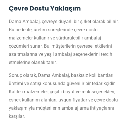
Çevre Dostu Yaklaşım
Dama Ambalaj, çevreye duyarlı bir şirket olarak bilinir.
Bu nedenle, üretim süreçlerinde çevre dostu
malzemeler kullanır ve sürdürülebilir ambalaj
çözümleri sunar. Bu, müşterilerin çevresel etkilerini
azaltmalarına ve yeşil ambalaj seçeneklerini tercih
etmelerine olanak tanır.
Sonuç olarak, Dama Ambalaj, baskısız koli bantları
üretimi ve satışı konusunda güvenilir bir tedarikçidir.
Kaliteli malzemeler, çeşitli boyut ve renk seçenekleri,
esnek kullanım alanları, uygun fiyatlar ve çevre dostu
yaklaşımıyla müşterilerin ambalajlama ihtiyaçlarını
karşılar.