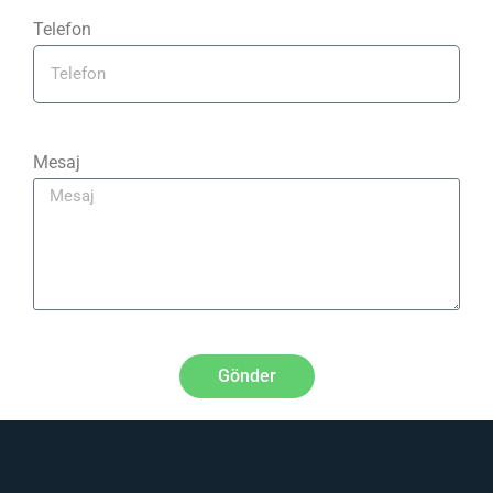
Telefon
Mesaj
Gönder