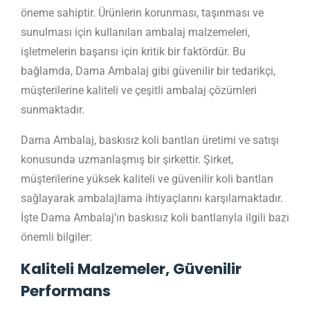
öneme sahiptir. Ürünlerin korunması, taşınması ve
sunulması için kullanılan ambalaj malzemeleri,
işletmelerin başarısı için kritik bir faktördür. Bu
bağlamda, Dama Ambalaj gibi güvenilir bir tedarikçi,
müşterilerine kaliteli ve çeşitli ambalaj çözümleri
sunmaktadır.
Dama Ambalaj, baskısız koli bantları üretimi ve satışı
konusunda uzmanlaşmış bir şirkettir. Şirket,
müşterilerine yüksek kaliteli ve güvenilir koli bantları
sağlayarak ambalajlama ihtiyaçlarını karşılamaktadır.
İşte Dama Ambalaj’ın baskısız koli bantlarıyla ilgili bazı
önemli bilgiler:
Kaliteli Malzemeler, Güvenilir
Performans