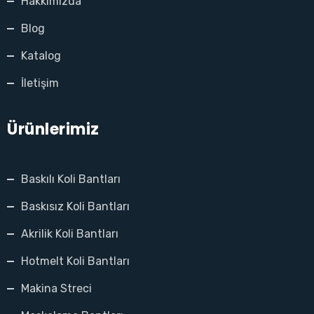
Hakkımızda
Blog
Katalog
İletişim
Ürünlerimiz
Baskılı Koli Bantları
Baskısız Koli Bantları
Akrilik Koli Bantları
Hotmelt Koli Bantları
Makina Streci