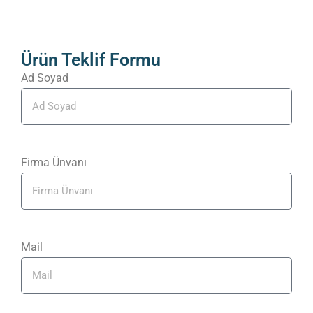
Ürün Teklif Formu
Ad Soyad
Firma Ünvanı
Mail