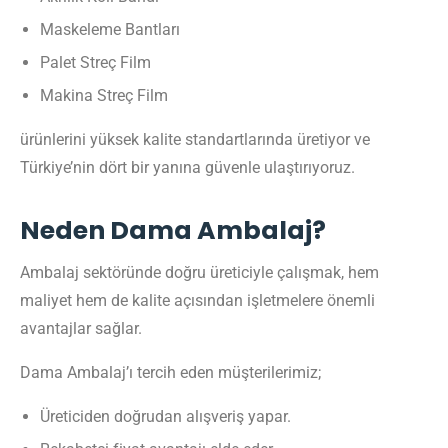
Maskeleme Bantları
Palet Streç Film
Makina Streç Film
ürünlerini yüksek kalite standartlarında üretiyor ve
Türkiye’nin dört bir yanına güvenle ulaştırıyoruz.
Neden Dama Ambalaj?
Ambalaj sektöründe doğru üreticiyle çalışmak, hem
maliyet hem de kalite açısından işletmelere önemli
avantajlar sağlar.
Dama Ambalaj’ı tercih eden müşterilerimiz;
Üreticiden doğrudan alışveriş yapar.