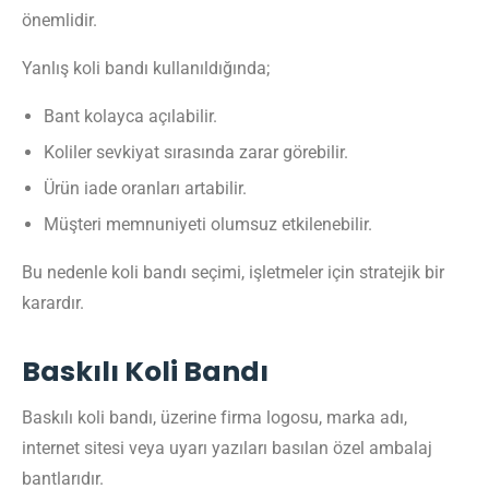
önemlidir.
Yanlış koli bandı kullanıldığında;
Bant kolayca açılabilir.
Koliler sevkiyat sırasında zarar görebilir.
Ürün iade oranları artabilir.
Müşteri memnuniyeti olumsuz etkilenebilir.
Bu nedenle koli bandı seçimi, işletmeler için stratejik bir
karardır.
Baskılı Koli Bandı
Baskılı koli bandı, üzerine firma logosu, marka adı,
internet sitesi veya uyarı yazıları basılan özel ambalaj
bantlarıdır.