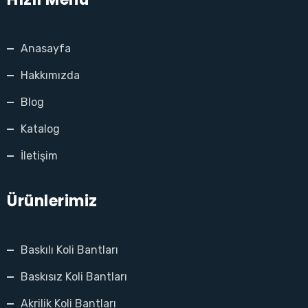
Anasayfa
Hakkımızda
Blog
Katalog
İletişim
Ürünlerimiz
Baskılı Koli Bantları
Baskısız Koli Bantları
Akrilik Koli Bantları