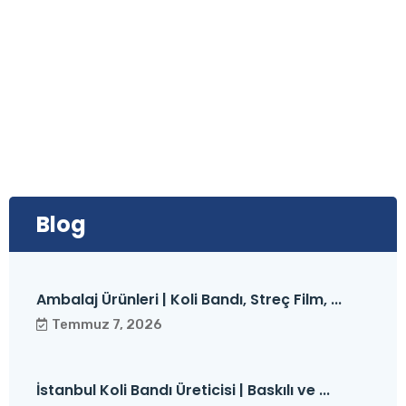
Blog
Ambalaj Ürünleri | Koli Bandı, Streç Film, ...
Temmuz 7, 2026
İstanbul Koli Bandı Üreticisi | Baskılı ve ...