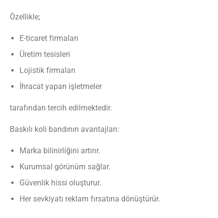
Özellikle;
E-ticaret firmaları
Üretim tesisleri
Lojistik firmaları
İhracat yapan işletmeler
tarafından tercih edilmektedir.
Baskılı koli bandının avantajları:
Marka bilinirliğini artırır.
Kurumsal görünüm sağlar.
Güvenlik hissi oluşturur.
Her sevkiyatı reklam fırsatına dönüştürür.