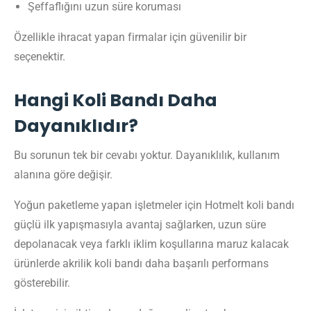
Şeffaflığını uzun süre koruması
Özellikle ihracat yapan firmalar için güvenilir bir
seçenektir.
Hangi Koli Bandı Daha
Dayanıklıdır?
Bu sorunun tek bir cevabı yoktur. Dayanıklılık, kullanım
alanına göre değişir.
Yoğun paketleme yapan işletmeler için Hotmelt koli bandı
güçlü ilk yapışmasıyla avantaj sağlarken, uzun süre
depolanacak veya farklı iklim koşullarına maruz kalacak
ürünlerde akrilik koli bandı daha başarılı performans
gösterebilir.