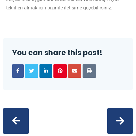
teklifleri almak için bizimle iletişime geçebilirsiniz.
You can share this post!