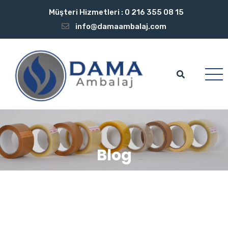
Müşteri Hizmetleri :
0 216 355 08 15
info@damaambalaj.com
Blog