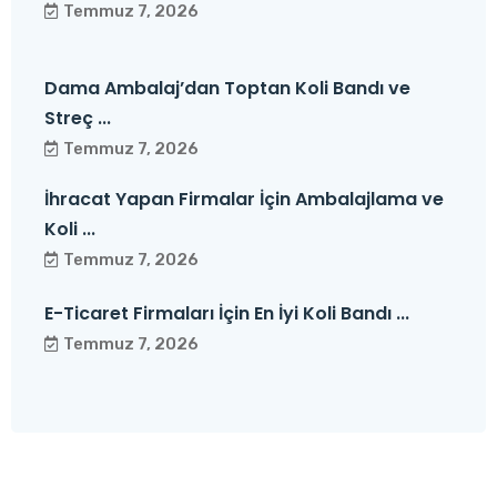
Temmuz 7, 2026
Dama Ambalaj’dan Toptan Koli Bandı ve
Streç ...
Temmuz 7, 2026
İhracat Yapan Firmalar İçin Ambalajlama ve
Koli ...
Temmuz 7, 2026
E-Ticaret Firmaları İçin En İyi Koli Bandı ...
Temmuz 7, 2026