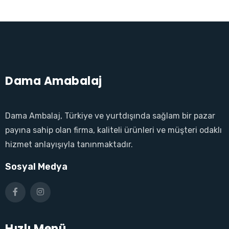
Dama Amabalaj
Dama Ambalaj, Türkiye ve yurtdışında sağlam bir pazar
payına sahip olan firma, kaliteli ürünleri ve müşteri odaklı
hizmet anlayışıyla tanınmaktadır.
Sosyal Medya
Hızlı Menü