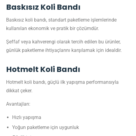
Baskısız Koli Bandı
Baskısız koli bandı, standart paketleme işlemlerinde
kullanılan ekonomik ve pratik bir çözümdür.
Şeffaf veya kahverengi olarak tercih edilen bu ürünler,
günlük paketleme ihtiyaçlarını karşılamak için idealdir.
Hotmelt Koli Bandı
Hotmelt koli bandı, güçlü ilk yapışma performansıyla
dikkat çeker.
Avantajları:
Hızlı yapışma
Yoğun paketleme için uygunluk