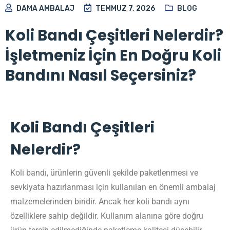
DAMA AMBALAJ
TEMMUZ 7, 2026
BLOG
Koli Bandı Çeşitleri Nelerdir?
İşletmeniz İçin En Doğru Koli
Bandını Nasıl Seçersiniz?
Koli Bandı Çeşitleri
Nelerdir?
Koli bandı, ürünlerin güvenli şekilde paketlenmesi ve
sevkiyata hazırlanması için kullanılan en önemli ambalaj
malzemelerinden biridir. Ancak her koli bandı aynı
özelliklere sahip değildir. Kullanım alanına göre doğru